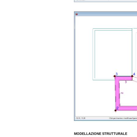
MODELLAZIONE STRUTTURALE