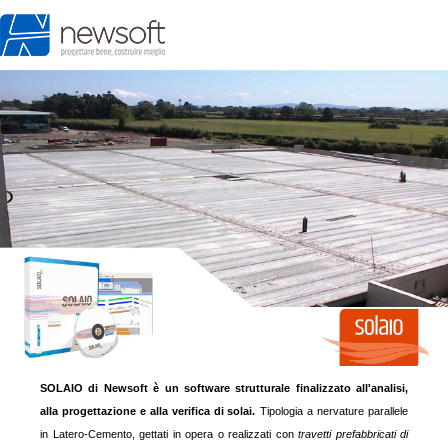
SOLAIO di Newsoft è un software strutturale finalizzato all'analisi,
alla progettazione e alla verifica di solai.
Tipologia a nervature parallele
in Latero-Cemento, gettati in opera o realizzati con
travetti prefabbricati di