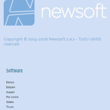
Copyright © 2015-2026 Newsoft s.a.s - Tutti i diritti
riservati
Software
Edisis
Ediplin
Aspen
Por 2000
Solaio
Truss