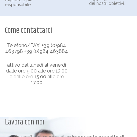
dei nostri obiettivi.
responsabile.
Come contattarci
Telefono/FAX: +39 (0)984
463798 +39 (0)984 463884
attivo dal lunedì al venerdì
dalle ore 9.00 alle ore 13.00
e dalle ore 15.00 alle ore
17.00
Lavora con noi