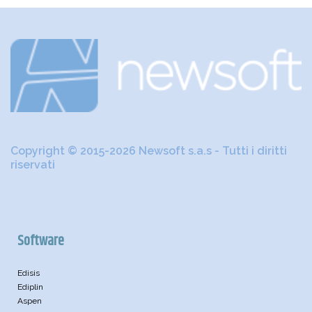
Copyright © 2015-2026 Newsoft s.a.s - Tutti i diritti
riservati
Software
Edisis
Ediplin
Aspen