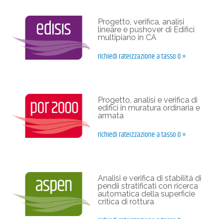
Progetto, verifica, analisi
lineare e pushover di Edifici
multipiano in CA
richiedi rateizzazione a tasso 0 »
Progetto, analisi e verifica di
edifici in muratura ordinaria e
armata
richiedi rateizzazione a tasso 0 »
Analisi e verifica di stabilità di
pendii stratificati con ricerca
automatica della superficie
critica di rottura