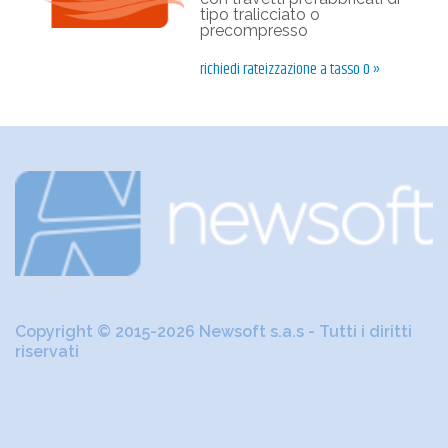
tipo tralicciato o
precompresso
richiedi rateizzazione a tasso 0 »
Copyright © 2015-2026 Newsoft s.a.s - Tutti i diritti
riservati