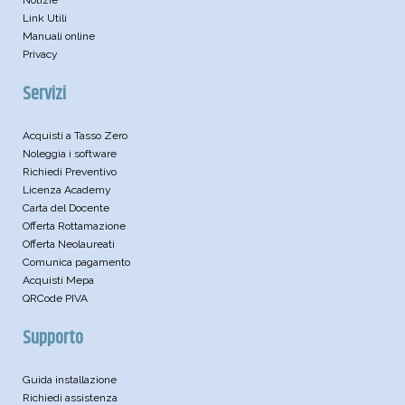
Link Utili
Manuali online
Privacy
Servizi
Acquisti a Tasso Zero
Noleggia i software
Richiedi Preventivo
Licenza Academy
Carta del Docente
Offerta Rottamazione
Offerta Neolaureati
Comunica pagamento
Acquisti Mepa
QRCode PIVA
Supporto
Guida installazione
Richiedi assistenza