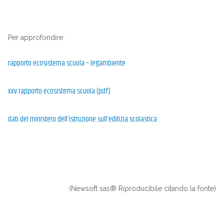
Per approfondire:
rapporto ecosistema scuola – legambiente
xxv rapporto ecosistema scuola (pdf)
dati del ministero dell’istruzione sull’edilizia scolastica
(Newsoft sas® Riproducibile citando la fonte)