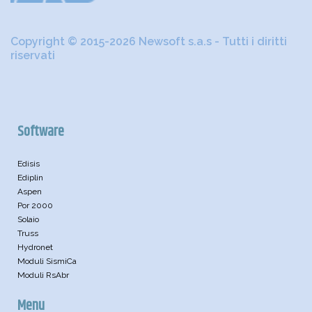
Copyright © 2015-2026 Newsoft s.a.s - Tutti i diritti
riservati
Software
Edisis
Ediplin
Aspen
Por 2000
Solaio
Truss
Hydronet
Moduli SismiCa
Moduli RsAbr
Menu