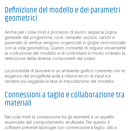
Definizione del modello e dei parametri
geometrici
Anche per i solai misti il processo di lavoro segue la logica
generale del programma: nodi, campate, sezioni, carichi e
parametri di verifica vengono organizzati in griglie sincronizzate
con la vista geometrica. Questo consente di seguire visivamente
la costruzione del modello e di controllare in modo ordinato la
definizione delle diverse componenti del solaio.
La possibilità di lavorare in un ambiente grafico coerente con le
esigenze del progettista aiuta a ridurre errori di input e a
rendere più leggibile la fase di impostazione del modello.
Connessioni a taglio e collaborazione tra
materiali
Nei solai misti la connessione tra gli elementi è un aspetto
essenziale del comportamento strutturale. Per questo il
software prevede tipologie con connessione a taglio, utili a