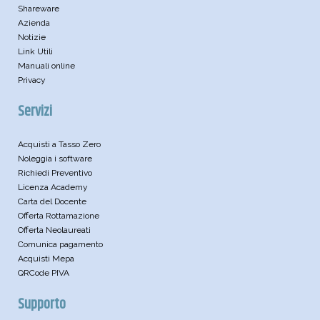
Shareware
Azienda
Notizie
Link Utili
Manuali online
Privacy
Servizi
Acquisti a Tasso Zero
Noleggia i software
Richiedi Preventivo
Licenza Academy
Carta del Docente
Offerta Rottamazione
Offerta Neolaureati
Comunica pagamento
Acquisti Mepa
QRCode PIVA
Supporto