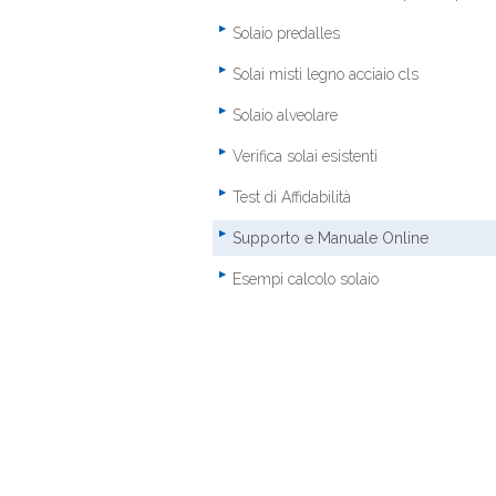
Solaio predalles
Solai misti legno acciaio cls
Solaio alveolare
Verifica solai esistenti
Test di Affidabilità
Supporto e Manuale Online
Esempi calcolo solaio