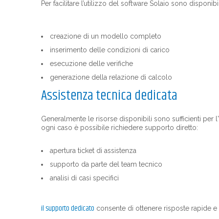
Per facilitare l’utilizzo del software Solaio sono disponibi
creazione di un modello completo
inserimento delle condizioni di carico
esecuzione delle verifiche
generazione della relazione di calcolo
Assistenza tecnica dedicata
Generalmente le risorse disponibili sono sufficienti per l
ogni caso è possibile richiedere supporto diretto:
apertura ticket di assistenza
supporto da parte del team tecnico
analisi di casi specifici
il supporto dedicato
consente di ottenere risposte rapide e 