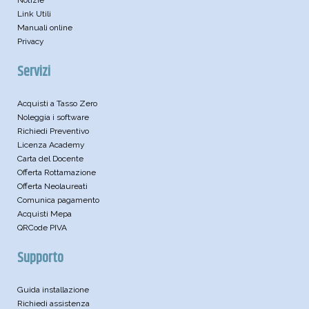
Link Utili
Manuali online
Privacy
Servizi
Acquisti a Tasso Zero
Noleggia i software
Richiedi Preventivo
Licenza Academy
Carta del Docente
Offerta Rottamazione
Offerta Neolaureati
Comunica pagamento
Acquisti Mepa
QRCode PIVA
Supporto
Guida installazione
Richiedi assistenza