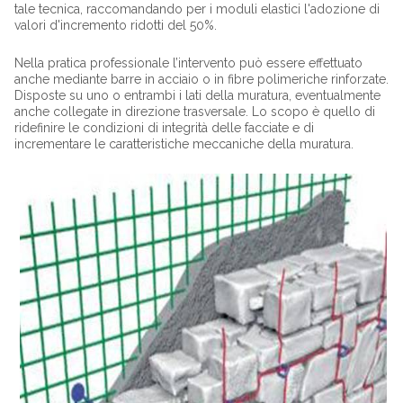
tale tecnica, raccomandando per i moduli elastici l'adozione di
valori d'incremento ridotti del 50%.
Nella pratica professionale l’intervento può essere effettuato
anche mediante barre in acciaio o in fibre polimeriche rinforzate.
Disposte su uno o entrambi i lati della muratura, eventualmente
anche collegate in direzione trasversale. Lo scopo è quello di
ridefinire le condizioni di integrità delle facciate e di
incrementare le caratteristiche meccaniche della muratura.