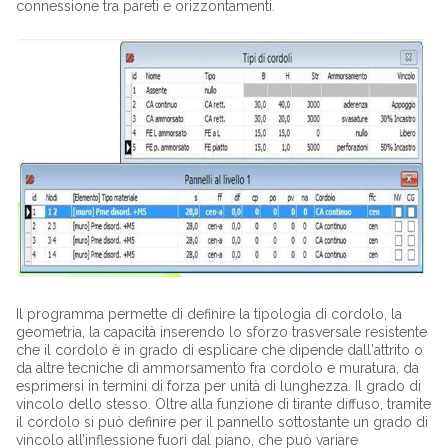
connessione tra pareti e orizzontamenti.
Il programma permette di definire la tipologia di cordolo, la
geometria, la
capacità inserendo lo sforzo trasversale resistente
che il cordolo è in grado di esplicare che dipende dall'attrito o
da altre tecniche di ammorsamento fra cordolo e muratura, da
esprimersi in termini di forza per unità di lunghezza. Il grado di
vincolo dello stesso. Oltre alla funzione di tirante diffuso, tramite
il cordolo si può definire per il pannello sottostante un grado di
vincolo all’inflessione fuori dal piano, che può variare