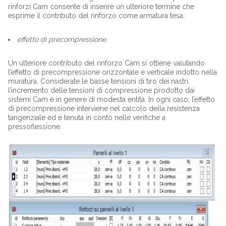
rinforzi Cam consente di inserire un ulteriore termine che
esprime il contributo del rinforzo come armatura tesa.
effetto di precompressione.
Un ulteriore contributo del rinforzo Cam si ottiene valutando
l’effetto di precompressione orizzontale e verticale indotto nella
muratura. Considerate le basse tensioni di tiro dei nastri,
l’incremento delle tensioni di compressione prodotto dai
sistemi Cam è in genere di modesta entità. In ogni caso, l’effetto
di precompressione interviene nel calcolo della resistenza
tangenziale ed è tenuta in conto nelle verifiche a
pressoflessione.