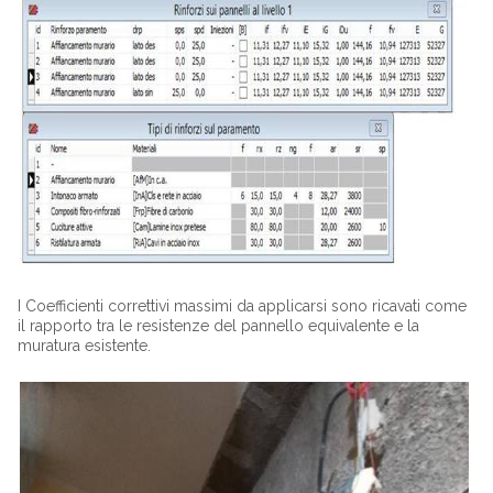
I Coefficienti correttivi massimi da applicarsi sono ricavati come
il rapporto tra le resistenze del pannello equivalente e la
muratura esistente.