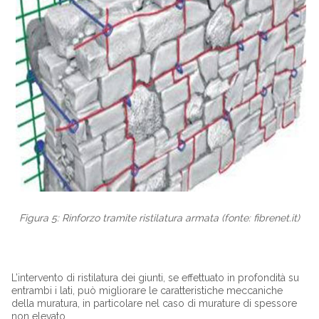
Figura 5: Rinforzo tramite ristilatura armata (fonte: fibrenet.it)
L’intervento di ristilatura dei giunti, se effettuato in profondità su
entrambi i lati, può migliorare le caratteristiche meccaniche
della muratura, in particolare nel caso di murature di spessore
non elevato.