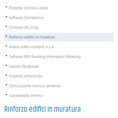
Risposta Sismica Locale
Software Sismabonus
Circolare ntc 2019
Rinforzo edifici in muratura
Analisi edifici esistenti in c.a.
Software BIM Building Information Modeling
Calcolo Strutturale
Impianto antincendio
Zonizzazione sismica sanatoria
Vulnerabilità sismica
Rinforzo edifici in muratura