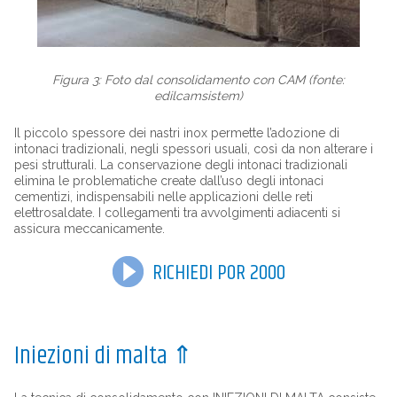
Figura 3: Foto dal consolidamento con CAM (fonte:
edilcamsistem)
Il piccolo spessore dei nastri inox permette l’adozione di
intonaci tradizionali, negli spessori usuali, così da non alterare i
pesi strutturali. La conservazione degli intonaci tradizionali
elimina le problematiche create dall’uso degli intonaci
cementizi, indispensabili nelle applicazioni delle reti
elettrosaldate. I collegamenti tra avvolgimenti adiacenti si
assicura meccanicamente.
RICHIEDI POR 2000
Iniezioni di malta
⇑