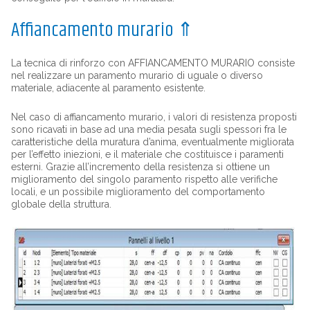
Affiancamento murario
⇑
La tecnica di rinforzo con AFFIANCAMENTO MURARIO consiste
nel realizzare un paramento murario di uguale o diverso
materiale, adiacente al paramento esistente.
Nel caso di affiancamento murario, i valori di resistenza proposti
sono ricavati in base ad una media pesata sugli spessori fra le
caratteristiche della muratura d’anima, eventualmente migliorata
per l’effetto iniezioni, e il materiale che costituisce i paramenti
esterni. Grazie all’incremento della resistenza si ottiene un
miglioramento del singolo paramento rispetto alle verifiche
locali, e un possibile miglioramento del comportamento
globale della struttura.