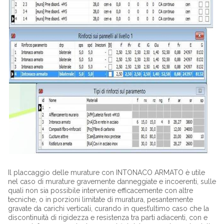
Il placcaggio delle murature con INTONACO ARMATO è utile
nel caso di murature gravemente danneggiate e incoerenti, sulle
quali non sia possibile intervenire efficacemente con altre
tecniche, o in porzioni limitate di muratura, pesantemente
gravate da carichi verticali, curando in quest’ultimo caso che la
discontinuità di rigidezza e resistenza tra parti adiacenti, con e