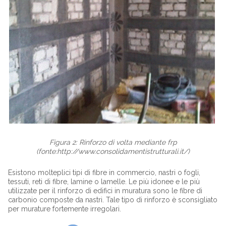
Figura 2: Rinforzo di volta mediante frp
(fonte:
http://www.consolidamentistrutturali.it/
)
Esistono molteplici tipi di fibre in commercio, nastri o fogli,
tessuti, reti di fibre, lamine o lamelle. Le più idonee e le più
utilizzate per il rinforzo di edifici in muratura sono le fibre di
carbonio composte da nastri. Tale tipo di rinforzo è sconsigliato
per murature fortemente irregolari.