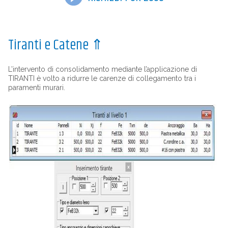
Tiranti e Catene
⇑
L’intervento di consolidamento mediante l’applicazione di
TIRANTI è volto a ridurre le carenze di collegamento tra i
paramenti murari.