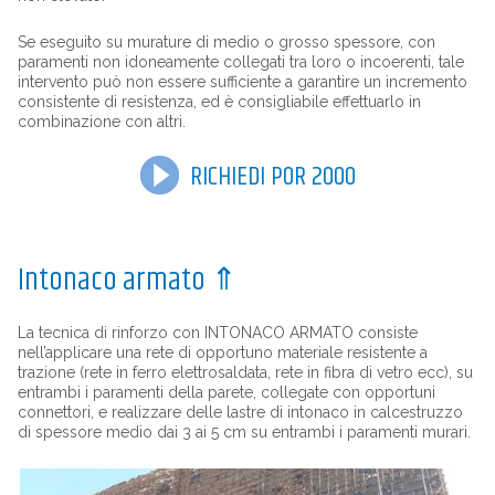
Se eseguito su murature di medio o grosso spessore, con
paramenti non idoneamente collegati tra loro o incoerenti, tale
intervento può non essere sufficiente a garantire un incremento
consistente di resistenza, ed è consigliabile effettuarlo in
combinazione con altri.
RICHIEDI POR 2000
Intonaco armato
⇑
La tecnica di rinforzo con INTONACO ARMATO consiste
nell’applicare una rete di opportuno materiale resistente a
trazione (rete in ferro elettrosaldata, rete in fibra di vetro ecc), su
entrambi i paramenti della parete, collegate con opportuni
connettori, e realizzare delle lastre di intonaco in calcestruzzo
di spessore medio dai 3 ai 5 cm su entrambi i paramenti murari.