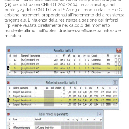
5.19 delle Istruzioni CNR-DT 200/2004, rimasta analoga nel
punto 5.23 delle CNR-DT 200 R1/2013 e i moduli elastici E e G
abbiano incrementi proporzionali all’incremento della resistenza
tangenziale. L’influenza della resistenza a trazione dei rinforzi
Frp viene valutata direttamente nel calcolo del momento
resistente ultimo, nell’ipotesi di aderenza efficace tra rinforzo e
muratura.