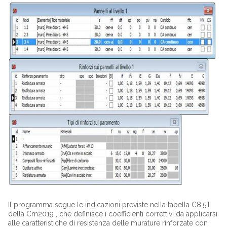
Il programma segue le indicazioni previste nella tabella C8.5.II
della Cm2019 , che definisce i coefficienti correttivi da applicarsi
alle caratteristiche di resistenza delle murature rinforzate con