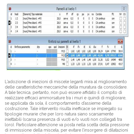
L'adozione di iniezioni di miscele leganti mira al miglioramento
delle caratteristiche meccaniche della muratura da consolidare.
A tale tecnica, pertanto, non può essere affidato il compito di
realizzare efficaci ammorsature tra i muri e quindi di migliorare,
se applicata da sola, il comportamento d’assieme della
costruzione. Tale intervento risulta inefficace se impiegato su
tipologie murarie che per loro natura siano scarsamente
iniettabili (scarsa presenza di vuoti e/o vuoti non collegati tra
loro). Particolare attenzione va posta nella scelta della pressione
di immissione della miscela, per evitare l’insorgere di dilatazioni