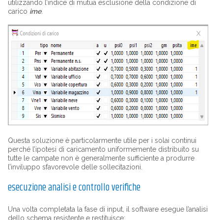
utilizzando l’indice di mutua esclusione della condizione di
carico
ime
.
Questa soluzione è particolarmente utile per i solai continui
perché l’ipotesi di caricamento uniformemente distribuito su
tutte le campate non è generalmente sufficiente a produrre
l’inviluppo sfavorevole delle sollecitazioni.
esecuzione analisi e controllo verifiche
Una volta completata la fase di input, il software esegue l’analisi
dello schema resistente e restituisce: