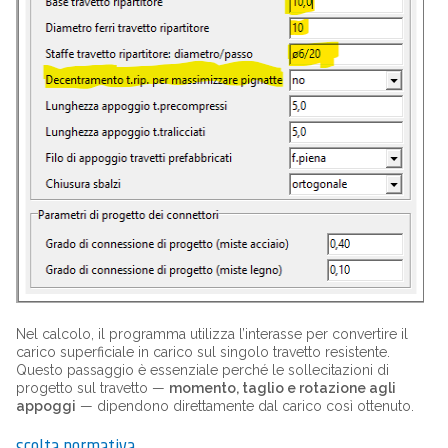
Nel calcolo, il programma utilizza l’interasse per convertire il
carico superficiale in carico sul singolo travetto resistente.
Questo passaggio è essenziale perché le sollecitazioni di
progetto sul travetto —
momento, taglio e rotazione agli
appoggi
— dipendono direttamente dal carico così ottenuto.