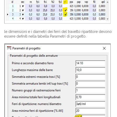
le dimensioni e i diametri dei ferri del travetto ripartitore devono
essere definiti nella tabella Parametri di progetto.