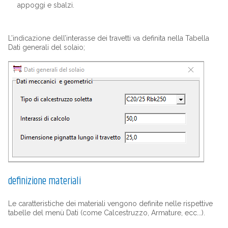
appoggi e sbalzi.
L’indicazione dell’interasse dei travetti va definita nella Tabella
Dati generali del solaio;
definizione materiali
Le caratteristiche dei materiali vengono definite nelle rispettive
tabelle del menù Dati (come Calcestruzzo, Armature, ecc...).