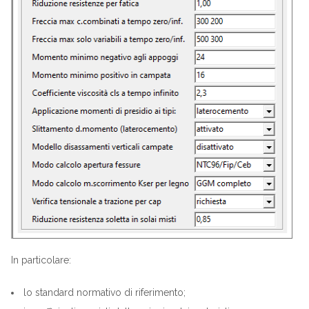
In particolare:
lo standard normativo di riferimento;