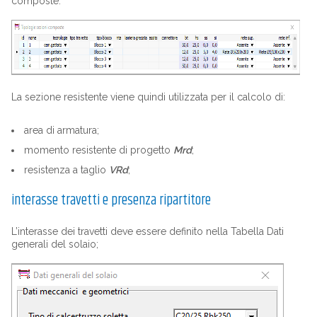
composte.
La sezione resistente viene quindi utilizzata per il calcolo di:
area di armatura;
momento resistente di progetto
Mrd
;
resistenza a taglio
VRd
;
interasse travetti e presenza ripartitore
L’interasse dei travetti deve essere definito nella Tabella Dati
generali del solaio;