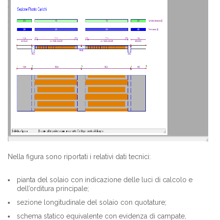
Nella figura sono riportati i relativi dati tecnici:
pianta del solaio con indicazione delle luci di calcolo e
dell’orditura principale;
sezione longitudinale del solaio con quotature;
schema statico equivalente con evidenza di campate,