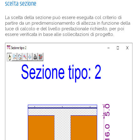
scelta sezione
La scelta della sezione può essere eseguita col criterio di
partire da un predimensionamento di altezza in funzione della
luce di calcolo e del livello prestazionale richiesto, per poi
essere verificata in base alle sollecitazioni di progetto.