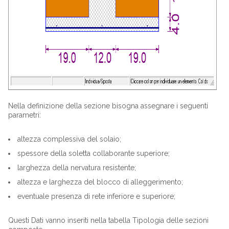
Nella definizione della sezione bisogna assegnare i seguenti
parametri:
altezza complessiva del solaio;
spessore della soletta collaborante superiore;
larghezza della nervatura resistente;
altezza e larghezza del blocco di alleggerimento;
eventuale presenza di rete inferiore e superiore;
Questi Dati vanno inseriti nella tabella Tipologia delle sezioni