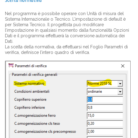
scelta normativa
Nel programma è possibile operare con Unità di misura del
Sistema Internazionale o Tecnico. L’impostazione di default è
per Sistema Tecnico. Il progettista può modificare
l’impostazione in qualsiasi momento dalla funzionalità Opzioni
Dati e il programma effettuerà la conversione automatica dei
Dati.
La scelta della normativa, da effettuarsi nel Foglio Parametri di
verifica, definisce l’intero quadro di verifica.