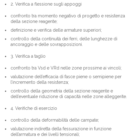
2. Verifica a flessione sugli appoggi
confronto tra momento negativo di progetto e resistenza
della sezione reagente;
definizione e verifica delle armature superiori;
controllo della continuità dei ferri, delle lunghezze di
ancoraggio e delle sovrapposizioni.
3. Verifica a taglio
confronto tra Vsd e VRd nelle zone prossime ai vincoli;
valutazione dell’efficacia di fasce piene o semipiene per
l’incremento della resistenza;
controllo della geometria della sezione reagente e
dell’eventuale riduzione di capacità nelle zone alleggerite.
4. Verifiche di esercizio
controllo della deformabilità delle campate;
valutazione indiretta della fessurazione in funzione
dell’armatura e dei livelli tensionali;