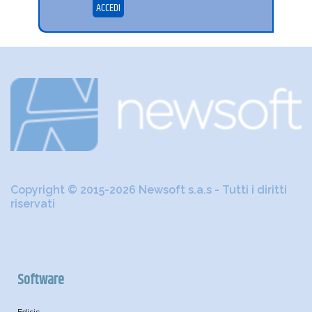
ACCEDI
Copyright © 2015-2026 Newsoft s.a.s - Tutti i diritti
riservati
Software
Edisis