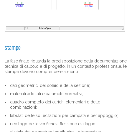
stampe
La fase finale riguarda la predisposizione della documentazione
tecnica di calcolo e di progetto. In un contesto professionale, le
stampe devono comprendere almeno:
dati geometrici del solaio e della sezione;
materiali adottati e parametri normativi;
quadro completo dei carichi elementari e delle
combinazioni;
tabulati delle sollecitazioni per campata e per appoggio;
riepilogo delle verifiche a flessione e a taglio;