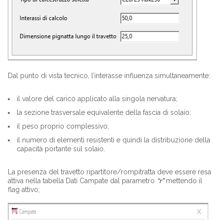
Dal punto di vista tecnico, l’interasse influenza simultaneamente:
il valore del carico applicato alla singola nervatura;
la sezione trasversale equivalente della fascia di solaio;
il peso proprio complessivo;
il numero di elementi resistenti e quindi la distribuzione della
capacità portante sul solaio.
La presenza del travetto ripartitore/rompitratta deve essere resa
attiva nella tabella Dati Campate dal parametro
“r”
mettendo il
flag attivo;