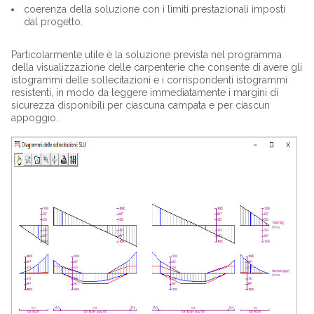
coerenza della soluzione con i limiti prestazionali imposti
dal progetto.
Particolarmente utile è la soluzione prevista nel programma
della visualizzazione delle carpenterie che consente di avere gli
istogrammi delle sollecitazioni e i corrispondenti istogrammi
resistenti, in modo da leggere immediatamente i margini di
sicurezza disponibili per ciascuna campata e per ciascun
appoggio.