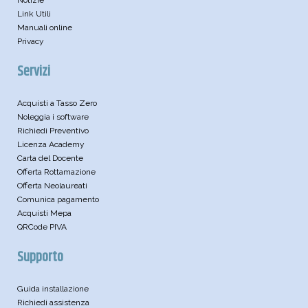
Link Utili
Manuali online
Privacy
Servizi
Acquisti a Tasso Zero
Noleggia i software
Richiedi Preventivo
Licenza Academy
Carta del Docente
Offerta Rottamazione
Offerta Neolaureati
Comunica pagamento
Acquisti Mepa
QRCode PIVA
Supporto
Guida installazione
Richiedi assistenza