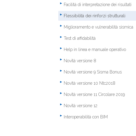
Facilità di interpretazione dei risultati
Flessibilità dei rinforzi strutturali
Miglioramento e vulnerabilità sismica
Test di affidabilità
Help in linea e manuale operativo
Novità versione 8
Novità versione 9 Sisma Bonus
Novità versione 10 Ntc2018
Novità versione 11 Circolare 2019
Novità versione 12
Interoperabilità con BIM