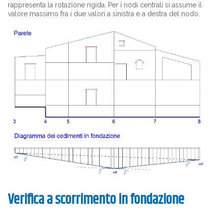
rappresenta la rotazione rigida. Per i nodi centrali si assume il
valore massimo fra i due valori a sinistra e a destra del nodo.
Verifica a scorrimento in fondazione