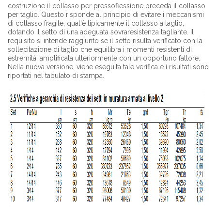
costruzione il collasso per pressoflessione preceda il collasso
per taglio. Questo risponde al principio di evitare i meccanismi
di collasso fragile, qual'è tipicamente il collasso a taglio,
dotando il setto di una adeguata sovraresistenza tagliante. Il
requisito si intende raggiunto se il setto risulta verificato con la
sollecitazione di taglio che equilibra i momenti resistenti di
estremità, amplificata ulteriormente con un opportuno fattore.
Nella nuova versione, viene eseguita tale verifica e i risultati sono
riportati nel tabulato di stampa.