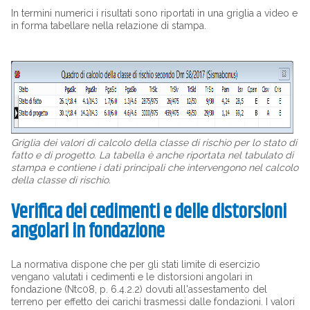
In termini numerici i risultati sono riportati in una griglia a video e
in forma tabellare nella relazione di stampa.
Griglia dei valori di calcolo della classe di rischio per lo stato di
fatto e di progetto. La tabella è anche riportata nel tabulato di
stampa e contiene i dati principali che intervengono nel calcolo
della classe di rischio.
Verifica dei cedimenti e delle distorsioni
angolari in fondazione
La normativa dispone che per gli stati limite di esercizio
vengano valutati i cedimenti e le distorsioni angolari in
fondazione (Ntc08, p. 6.4.2.2) dovuti all'assestamento del
terreno per effetto dei carichi trasmessi dalle fondazioni. I valori