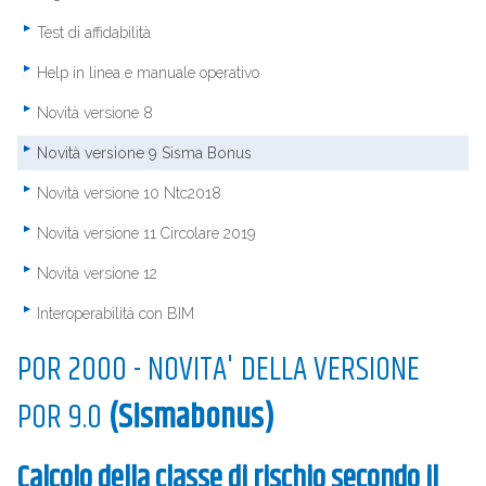
Test di affidabilità
Help in linea e manuale operativo
Novità versione 8
Novità versione 9 Sisma Bonus
Novità versione 10 Ntc2018
Novità versione 11 Circolare 2019
Novità versione 12
Interoperabilità con BIM
POR 2000 - NOVITA' DELLA VERSIONE
POR 9.0
(Sismabonus)
Calcolo della classe di rischio secondo il