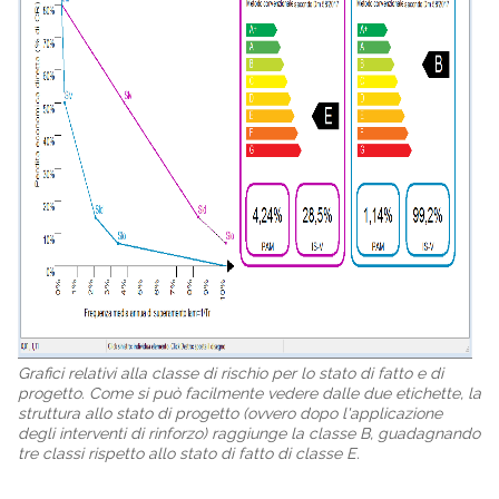
Grafici relativi alla classe di rischio per lo stato di fatto e di
progetto. Come si può facilmente vedere dalle due etichette, la
struttura allo stato di progetto (ovvero dopo l'applicazione
degli interventi di rinforzo) raggiunge la classe B, guadagnando
tre classi rispetto allo stato di fatto di classe E.