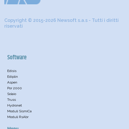
Copyright © 2015-2026 Newsoft s.a.s - Tutti i diritti
riservati
Software
Edisis
Ediplin
Aspen
Por 2000
Solaio
Truss
Hydronet
Moduli SismiCa
Moduli RsAbr