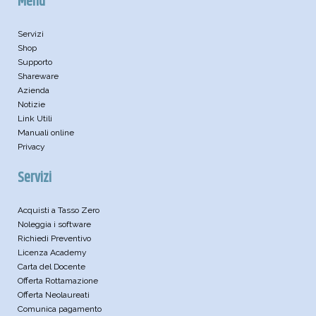
Menu
Servizi
Shop
Supporto
Shareware
Azienda
Notizie
Link Utili
Manuali online
Privacy
Servizi
Acquisti a Tasso Zero
Noleggia i software
Richiedi Preventivo
Licenza Academy
Carta del Docente
Offerta Rottamazione
Offerta Neolaureati
Comunica pagamento