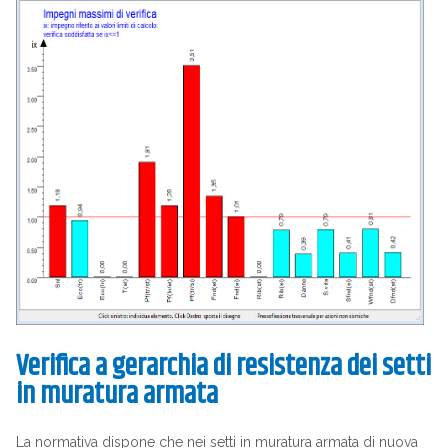
Verifica a gerarchia di resistenza dei setti
in muratura armata
La normativa dispone che nei setti in muratura armata di nuova