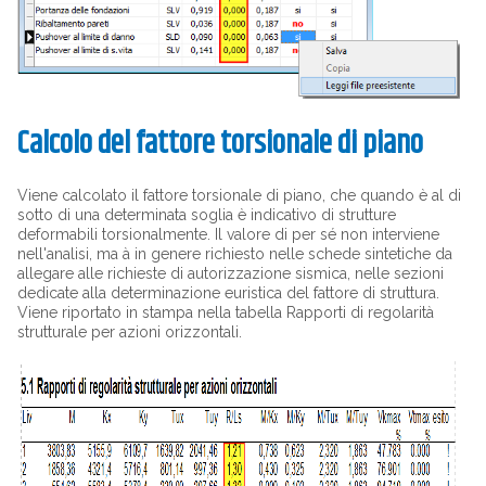
Calcolo del fattore torsionale di piano
Viene calcolato il fattore torsionale di piano, che quando è al di
sotto di una determinata soglia è indicativo di strutture
deformabili torsionalmente. Il valore di per sé non interviene
nell'analisi, ma à in genere richiesto nelle schede sintetiche da
allegare alle richieste di autorizzazione sismica, nelle sezioni
dedicate alla determinazione euristica del fattore di struttura.
Viene riportato in stampa nella tabella Rapporti di regolarità
strutturale per azioni orizzontali.