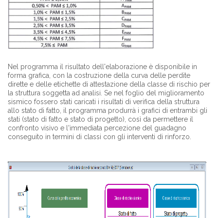
Nel programma il risultato dell'elaborazione è disponibile in
forma grafica, con la costruzione della curva delle perdite
dirette e delle etichette di attestazione della classe di rischio per
la struttura soggetta ad analisi. Se nel foglio del miglioramento
sismico fossero stati caricati i risultati di verifica della struttura
allo stato di fatto, il programma produrrà i grafici di entrambi gli
stati (stato di fatto e stato di progetto), così da permettere il
confronto visivo e l'immediata percezione del guadagno
conseguito in termini di classi con gli interventi di rinforzo.