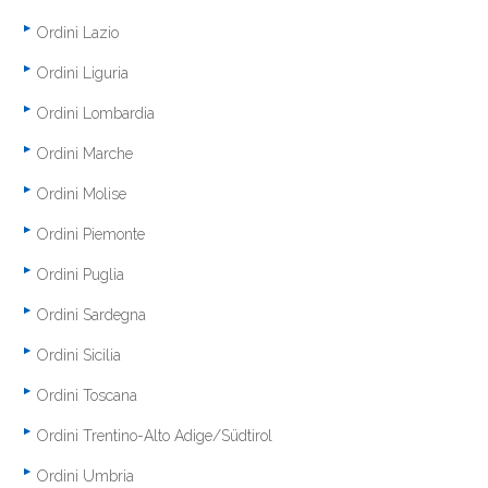
Ordini Lazio
Ordini Liguria
Ordini Lombardia
Ordini Marche
Ordini Molise
Ordini Piemonte
Ordini Puglia
Ordini Sardegna
Ordini Sicilia
Ordini Toscana
Ordini Trentino-Alto Adige/Südtirol
Ordini Umbria