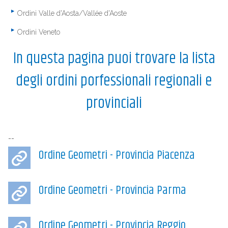
Ordini Valle d'Aosta/Vallée d'Aoste
Ordini Veneto
In questa pagina puoi trovare la lista
degli ordini porfessionali regionali e
provinciali
--
Ordine Geometri - Provincia Piacenza
Ordine Geometri - Provincia Parma
Ordine Geometri - Provincia Reggio