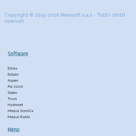
Copyright © 2015-2026 Newsoft s.a.s - Tutti i diritti
riservati
Software
Edisis
Ediplin
Aspen
Por 2000
Solaio
Truss
Hydronet
Moduli SismiCa
Moduli RsAbr
Menu