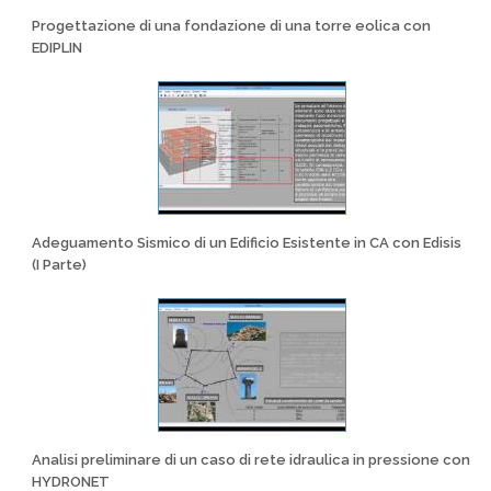
Progettazione di una fondazione di una torre eolica con
EDIPLIN
Adeguamento Sismico di un Edificio Esistente in CA con Edisis
(I Parte)
Analisi preliminare di un caso di rete idraulica in pressione con
HYDRONET