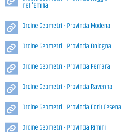
nell'Emilia
Ordine Geometri - Provincia Modena
Ordine Geometri - Provincia Bologna
Ordine Geometri - Provincia Ferrara
Ordine Geometri - Provincia Ravenna
Ordine Geometri - Provincia Forlì-Cesena
Ordine Geometri - Provincia Rimini