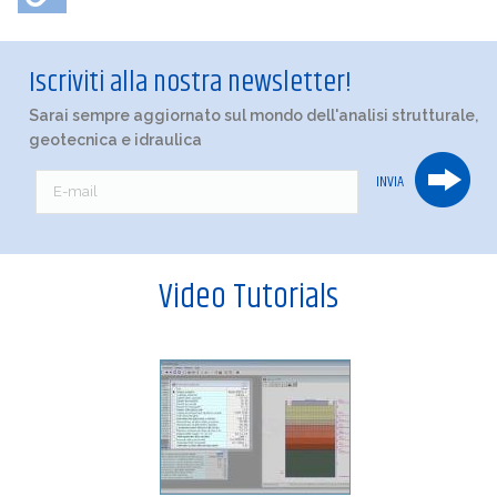
Iscriviti alla nostra newsletter!
Sarai sempre aggiornato sul mondo dell'analisi strutturale,
geotecnica e idraulica
Video Tutorials