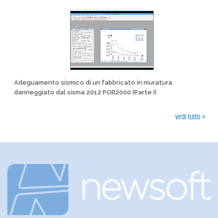
Adeguamento sismico di un fabbricato in muratura
danneggiato dal sisma 2012 POR2000 (Parte I)
vedi tutto »