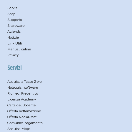
Servizi
Shop
Supporto
Shareware
Azienda
Notizie
Link Utili
Manuali online
Privacy
Servizi
Acquisti a Tasso Zero
Noleggia i software
Richiedi Preventivo
Licenza Academy
Carta del Docente
Offerta Rottamazione
Offerta Neolaureati
Comunica pagamento
Acquisti Mepa