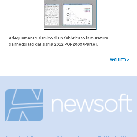
Adeguamento sismico di un fabbricato in muratura
danneggiato dal sisma 2012 POR2000 (Parte I)
vedi tutto »