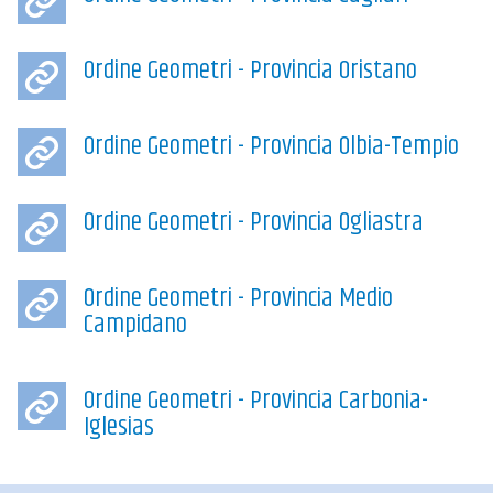
Ordine Geometri - Provincia Oristano
Ordine Geometri - Provincia Olbia-Tempio
Ordine Geometri - Provincia Ogliastra
Ordine Geometri - Provincia Medio
Campidano
Ordine Geometri - Provincia Carbonia-
Iglesias