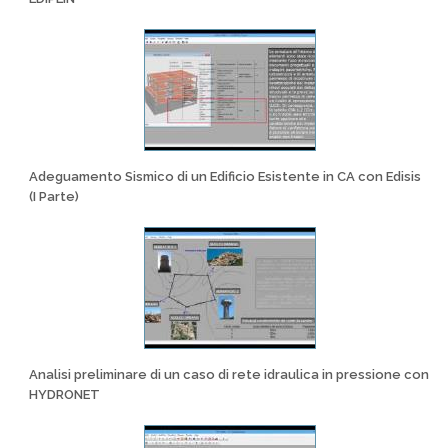
Adeguamento Sismico di un Edificio Esistente in CA con Edisis
(I Parte)
Analisi preliminare di un caso di rete idraulica in pressione con
HYDRONET