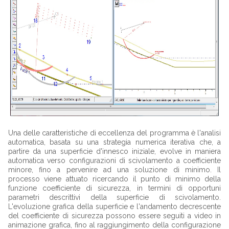
Una delle caratteristiche di eccellenza del programma è l'analisi
automatica, basata su una strategia numerica iterativa che, a
partire da una superficie d'innesco iniziale, evolve in maniera
automatica verso configurazioni di scivolamento a coefficiente
minore, fino a pervenire ad una soluzione di minimo. Il
processo viene attuato ricercando il punto di minimo della
funzione coefficiente di sicurezza, in termini di opportuni
parametri descrittivi della superficie di scivolamento.
L'evoluzione grafica della superficie e l'andamento decrescente
del coefficiente di sicurezza possono essere seguiti a video in
animazione grafica, fino al raggiungimento della configurazione