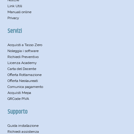
Link Utili
Manuali online
Privacy
Servizi
Acquisti a Tasso Zero
Noleggia i software
Richiedi Preventivo
Licenza Academy
Carta del Docente
Offerta Rottamazione
Offerta Neolaureati
Comunica pagamento
Acquisti Mepa
QRCode PIVA
Supporto
Guida installazione
Richiedi assistenza