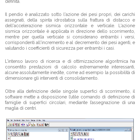
definita.
Il pendio è analizzato sotto l'azione dei pesi propri, dei carichi
assegnati, della spinta idrostatica sulla frattura di distacco e
dell'accelerazione sismica orizzontale e verticale. L'azione
sismica orizzontale è applicata in direzione dello scorrimento,
mentre per quella verticale si considerano entrambi i versi,
corrispondenti all'incremento e al decremento dei pesi agenti, e
valutando i coefficienti di sicurezza per entrambi i casi.
L'intenso lavoro di ricerca e di ottimizzazione algoritmica ha
consentito prestazioni di calcolo estremamente interessanti,
alcune assolutamente inedite, come ad esempio la possibilità di
dimensionare gli interventi di consolidamento.
Oltre alla definizione delle singole superfici di scorrimento, il
software mette a disposizione l’utile comando di definizione di
famiglie di superfici circolari, mediante l’assegnazione di una
maglia di centri.