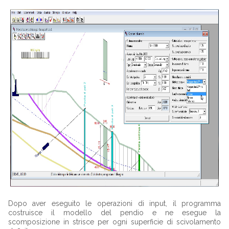
Dopo aver eseguito le operazioni di input, il programma
costruisce il modello del pendio e ne esegue la
scomposizione in strisce per ogni superficie di scivolamento