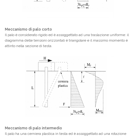
Meccanismo di palo corto
Il palo è considerato rigido ed è assoggettato ad una traslazione uniforme: il
diagramma delle tensioni orizzontali è triangolare e il massimo momento è
attinto nella sezione di testa.
Meccanismo di palo intermedio
Il palo ha una cerniera plastica in testa ed è assoggettato ad una rotazione