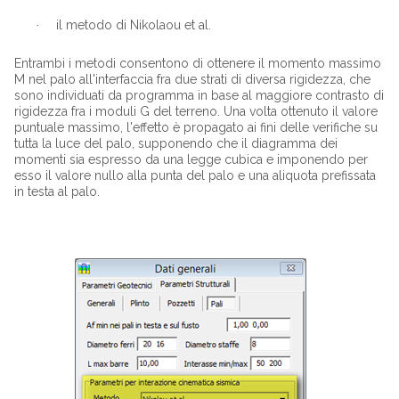
il metodo di Nikolaou et al.
·
Entrambi i metodi consentono di ottenere il momento massimo
M nel palo all'interfaccia fra due strati di diversa rigidezza, che
sono individuati da programma in base al maggiore contrasto di
rigidezza fra i moduli G del terreno. Una volta ottenuto il valore
puntuale massimo, l'effetto è propagato ai fini delle verifiche su
tutta la luce del palo, supponendo che il diagramma dei
momenti sia espresso da una legge cubica e imponendo per
esso il valore nullo alla punta del palo e una aliquota prefissata
in testa al palo.