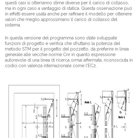
questi casi si otterranno stime diverse per il carico di collasso,
ma in ogni caso a vantaggio di statica. Questa osservazione può
in effetti essere usata anche per raffinare il modello per ottenere
valori che meglio approssimano il carico di collasso del
sistema.
In questa versione del programma sono state sviluppate
funzioni di progetto e verifica che sfruttano la potenza del
metodo STM per il progetto del pozzetto, da preferire in linea
generale alle vecchie norme Cnr in quanto espressione
autorevole di una linea di ricerca ormai affermata, riconosciuta in
codici con valenza internazionale come l'EC2.