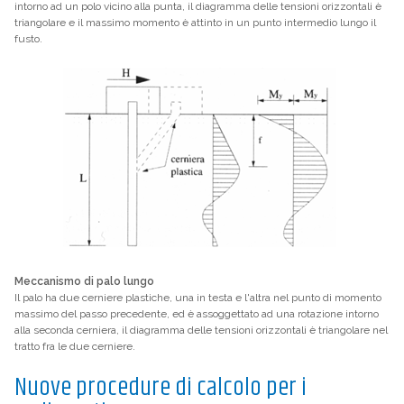
intorno ad un polo vicino alla punta, il diagramma delle tensioni orizzontali è
triangolare e il massimo momento è attinto in un punto intermedio lungo il
fusto.
Meccanismo di palo lungo
Il palo ha due cerniere plastiche, una in testa e l'altra nel punto di momento
massimo del passo precedente, ed è assoggettato ad una rotazione intorno
alla seconda cerniera, il diagramma delle tensioni orizzontali è triangolare nel
tratto fra le due cerniere.
Nuove procedure di calcolo per i