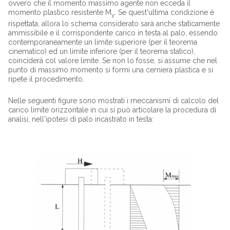
ovvero che il momento massimo agente non ecceda il
momento plastico resistente M
. Se quest'ultima condizione è
y
rispettata, allora lo schema considerato sarà anche staticamente
ammissibile e il corrispondente carico in testa al palo, essendo
contemporaneamente un limite superiore (per il teorema
cinematico) ed un limite inferiore (per il teorema statico),
coinciderà col valore limite. Se non lo fosse, si assume che nel
punto di massimo momento si formi una cerniera plastica e si
ripete il procedimento.
Nelle seguenti figure sono mostrati i meccanismi di calcolo del
carico limite orizzontale in cui si può articolare la procedura di
analisi, nell'ipotesi di palo incastrato in testa: