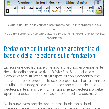
La griglia risultati della verifica a scorrimento per il plinto superficiale e su
pali.
Nell'ultima colonna è riportato il fattore d'impegno (minore di uno per verifica
soddisfatta).
Redazione della relazione geotecnica di
base e della relazione sulle fondazioni
La relazione geotecnica è un elaborato tecnico espressamente
richiesto dalla normativa (Ntc08/Ntc18 p. 6.1.2), nel quale
devono essere illustrati tutti gli aspetti di tipo geotecnico che
intervengono nel progetto: le scelte progettuali, il programma e
i risultati delle indagini, la caratterizzazione e la modellazione
geotecnica, le analisi per il dimensionamento geotecnico delle
opere e la descrizione delle fasi e delle modalità costruttive.
Nella nuova versione del programma, la disponibilità di
contenuti geotecnici riguardanti la stima della portanza limite