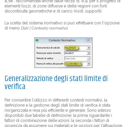
& tie”, raccomandati anche dalle Ntc18 (§. 8.4) per il progetto di
elementi tozzi, di zone diffusive e delle regioni con forti
discontinuità geometriche e di carico (nodi, supporti).
La scelta del sistema normativo si può effettuare con l'opzione
di menù
Dati | Contesto normativo
.
Generalizzazione degli stati limite di
verifica
Per consentire l'utilizzo in differenti contesti normativi, la
definizione e la gestione degli stati limite di verifica è stata
riorganizzata e resa più efficiente e generale. Sono adesso
disponibili due tabelle di definizione: la prima riguardante i
fattori di combinazione delle azioni, la seconda i fattori di
sicurezza da assumere sui materiali e le opzioni per l'attivazione