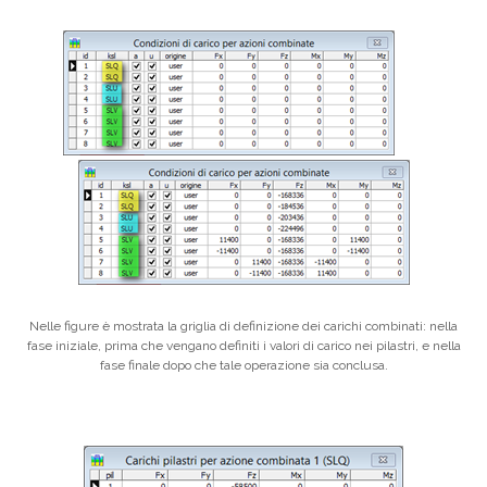
Nelle figure è mostrata la griglia di definizione dei carichi combinati: nella
fase iniziale, prima che vengano definiti i valori di carico nei pilastri, e nella
fase finale dopo che tale operazione sia conclusa.