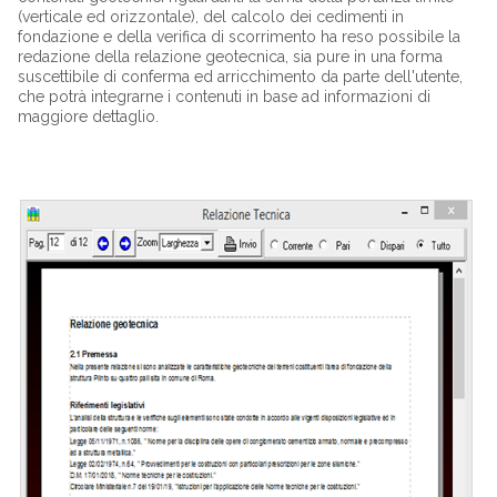
(verticale ed orizzontale), del calcolo dei cedimenti in
fondazione e della verifica di scorrimento ha reso possibile la
redazione della relazione geotecnica, sia pure in una forma
suscettibile di conferma ed arricchimento da parte dell'utente,
che potrà integrarne i contenuti in base ad informazioni di
maggiore dettaglio.