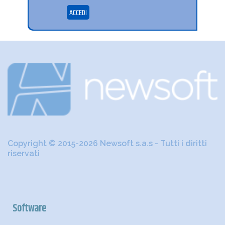
ACCEDI
Copyright © 2015-2026 Newsoft s.a.s - Tutti i diritti
riservati
Software