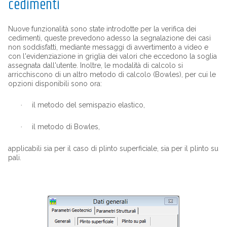
cedimenti
Nuove funzionalità sono state introdotte per la verifica dei
cedimenti, queste prevedono adesso la segnalazione dei casi
non soddisfatti, mediante messaggi di avvertimento a video e
con l'evidenziazione in griglia dei valori che eccedono la soglia
assegnata dall'utente. Inoltre, le modalità di calcolo si
arricchiscono di un altro metodo di calcolo (Bowles), per cui le
opzioni disponibili sono ora:
il metodo del semispazio elastico,
·
il metodo di Bowles,
·
applicabili sia per il caso di plinto superficiale, sia per il plinto su
pali.