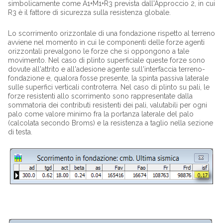
simbolicamente come A1+M1+R3 prevista dall'Approccio 2, in cui
R3 è il fattore di sicurezza sulla resistenza globale.
Lo scorrimento orizzontale di una fondazione rispetto al terreno
avviene nel momento in cui le componenti delle forze agenti
orizzontali prevalgono le forze che si oppongono a tale
movimento. Nel caso di plinto superficiale queste forze sono
dovute all'attrito e all'adesione agente sull'interfaccia terreno-
fondazione e, qualora fosse presente, la spinta passiva laterale
sulle superfici verticali controterra. Nel caso di plinto su pali, le
forze resistenti allo scorrimento sono rappresentate dalla
sommatoria dei contributi resistenti dei pali, valutabili per ogni
palo come valore minimo fra la portanza laterale del palo
(calcolata secondo Broms) e la resistenza a taglio nella sezione
di testa.