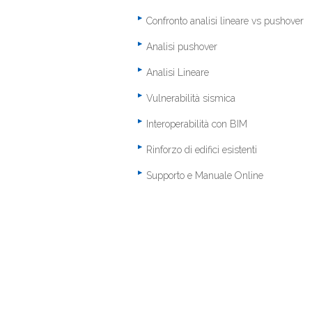
Confronto analisi lineare vs pushover
Analisi pushover
Analisi Lineare
Vulnerabilità sismica
Interoperabilità con BIM
Rinforzo di edifici esistenti
Supporto e Manuale Online