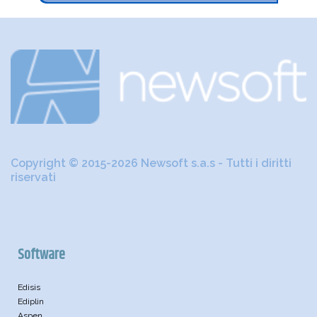
Copyright © 2015-2026 Newsoft s.a.s - Tutti i diritti
riservati
Software
Edisis
Ediplin
Aspen