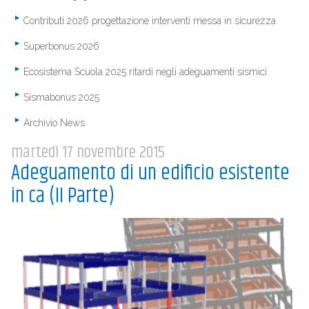
Contributi 2026 progettazione interventi messa in sicurezza
Superbonus 2026
Ecosistema Scuola 2025 ritardi negli adeguamenti sismici
Sismabonus 2025
Archivio News
martedì 17 novembre 2015
Adeguamento di un edificio esistente
in ca (II Parte)