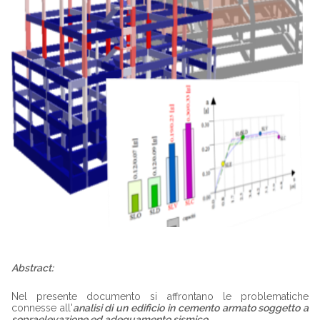
Abstract:
Nel presente documento si affrontano le problematiche
connesse all'
analisi di un edificio in cemento armato soggetto a
sopraelevazione ed adeguamento sismico
.