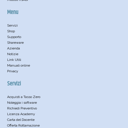
Menu
Servizi
Shop
Supporto
Shareware
Azienda
Notizie
Link Utili
Manuali online
Privacy
Servizi
Acquisti a Tasso Zero
Noleggia i software
Richiedi Preventivo
Licenza Academy
Carta del Docente
Offerta Rottamazione