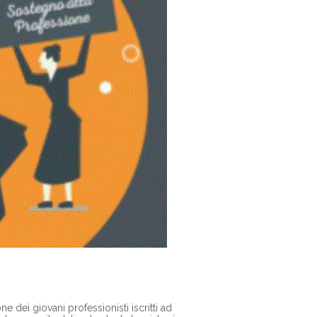
ne dei giovani professionisti iscritti ad