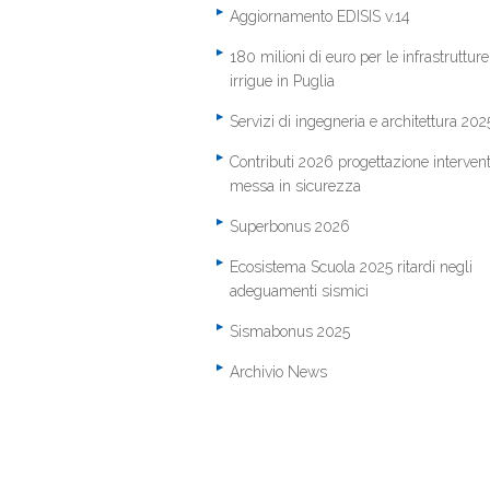
Aggiornamento EDISIS v.14
180 milioni di euro per le infrastrutture
irrigue in Puglia
Servizi di ingegneria e architettura 202
Contributi 2026 progettazione intervent
messa in sicurezza
Superbonus 2026
Ecosistema Scuola 2025 ritardi negli
adeguamenti sismici
Sismabonus 2025
Archivio News