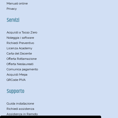
Manuali online
Privacy
Servizi
Acquisti a Tasso Zero
Noleggia i software
Richiedi Preventivo
Licenza Academy
Carta del Docente
Offerta Rottamazione
Offerta Neolaureati
Comunica pagamento
Acquisti Mepa
QRCode PIVA
Supporto
Guida installazione
Richiedi assistenza
Assistenza in Remoto