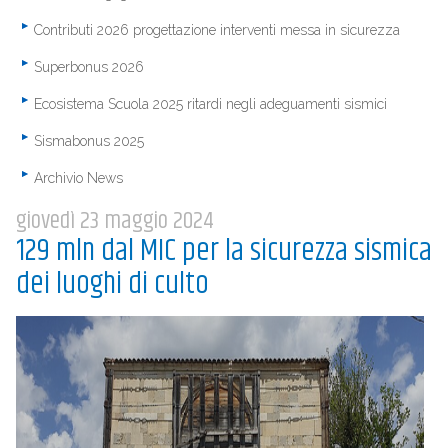
Contributi 2026 progettazione interventi messa in sicurezza
Superbonus 2026
Ecosistema Scuola 2025 ritardi negli adeguamenti sismici
Sismabonus 2025
Archivio News
giovedì 23 maggio 2024
129 mln dal MIC per la sicurezza sismica
dei luoghi di culto