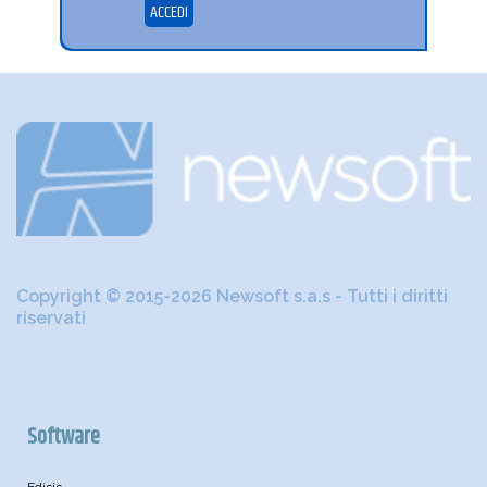
ACCEDI
Copyright © 2015-2026 Newsoft s.a.s - Tutti i diritti
riservati
Software
Edisis