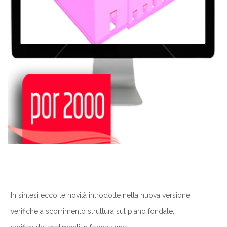
In sintesi ecco le novità introdotte nella nuova versione:
verifiche a scorrimento struttura sul piano fondale,