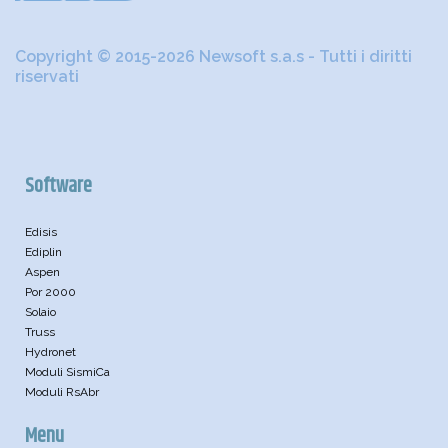
Copyright © 2015-2026 Newsoft s.a.s - Tutti i diritti
riservati
Software
Edisis
Ediplin
Aspen
Por 2000
Solaio
Truss
Hydronet
Moduli SismiCa
Moduli RsAbr
Menu