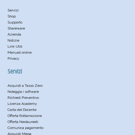
Servizi
Shop
Supporto
Shareware
Azienda
Notizie
Link Utili
Manuali online
Privacy
Servizi
Acquisti a Tasso Zero
Noleggia i software
Richiedi Preventivo
Licenza Academy
Carta del Docente
Offerta Rottamazione
Offerta Neolaureati
Comunica pagamento
Acquisti Mepa