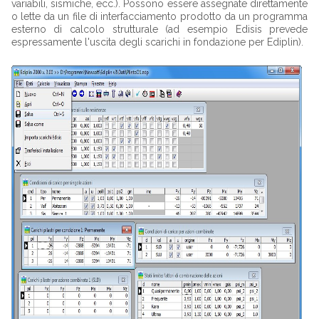
variabili, sismiche, ecc.). Possono essere assegnate direttamente
o lette da un file di interfacciamento prodotto da un programma
esterno di calcolo strutturale (ad esempio Edisis prevede
espressamente l'uscita degli scarichi in fondazione per Ediplin).