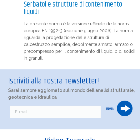
Serbatoi e strutture di contenimento
liquidi
La presente norma è la versione ufficiale della norma
europea EN 1992-3 (edizione giugno 2006). La norma
riguarda la progettazione delle strutture di
calcestruzzo semplice, debolmente armato, armato o
precompresso per il contenimento di liquidi o di solidi
in granuli.
Iscriviti alla nostra newsletter!
Sarai sempre aggiornato sul mondo dell'analisi strutturale,
geotecnica e idraulica