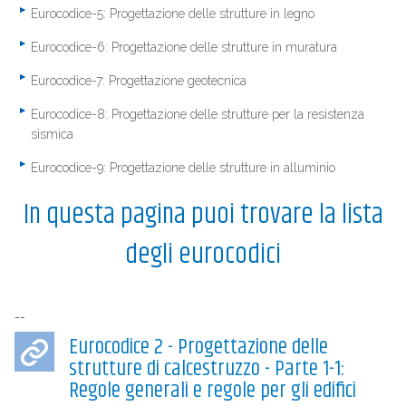
Eurocodice-5: Progettazione delle strutture in legno
Eurocodice-6: Progettazione delle strutture in muratura
Eurocodice-7: Progettazione geotecnica
Eurocodice-8: Progettazione delle strutture per la resistenza
sismica
Eurocodice-9: Progettazione delle strutture in alluminio
In questa pagina puoi trovare la lista
degli eurocodici
--
Eurocodice 2 - Progettazione delle
strutture di calcestruzzo - Parte 1-1:
Regole generali e regole per gli edifici