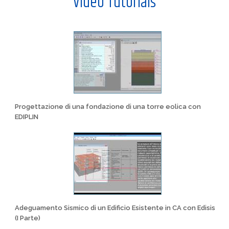
Video Tutorials
Progettazione di una fondazione di una torre eolica con
EDIPLIN
Adeguamento Sismico di un Edificio Esistente in CA con Edisis
(I Parte)