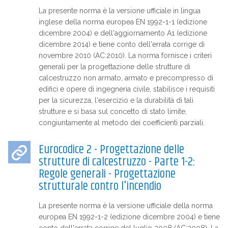
La presente norma è la versione ufficiale in lingua
inglese della norma europea EN 1992-1-1 (edizione
dicembre 2004) e dell'aggiornamento A1 (edizione
dicembre 2014) e tiene conto dell'errata corrige di
novembre 2010 (AC:2010). La norma fornisce i criteri
generali per la progettazione delle strutture di
calcestruzzo non armato, armato e precompresso di
edifici e opere di ingegneria civile, stabilisce i requisiti
per la sicurezza, l'esercizio e la durabilità di tali
strutture e si basa sul concetto di stato limite,
congiuntamente al metodo dei coefficienti parziali.
Eurocodice 2 - Progettazione delle
strutture di calcestruzzo - Parte 1-2:
Regole generali - Progettazione
strutturale contro l'incendio
La presente norma è la versione ufficiale della norma
europea EN 1992-1-2 (edizione dicembre 2004) e tiene