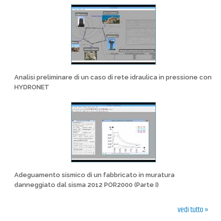
Analisi preliminare di un caso di rete idraulica in pressione con
HYDRONET
Adeguamento sismico di un fabbricato in muratura
danneggiato dal sisma 2012 POR2000 (Parte I)
vedi tutto »