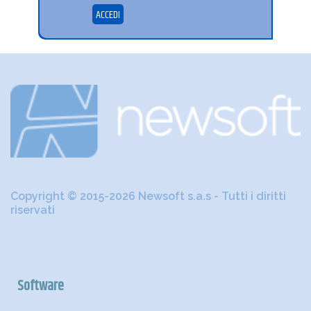
ACCEDI
Copyright © 2015-2026 Newsoft s.a.s - Tutti i diritti
riservati
Software