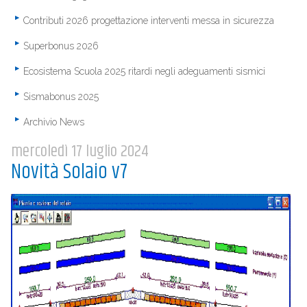
Contributi 2026 progettazione interventi messa in sicurezza
Superbonus 2026
Ecosistema Scuola 2025 ritardi negli adeguamenti sismici
Sismabonus 2025
Archivio News
mercoledì 17 luglio 2024
Novità Solaio v7