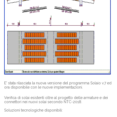
E' stata rilasciata la nuova versione del programma Solaio v.7 ed
ora disponibile con le nuove implementazioni.
Verifica di solai esistenti oltre al progetto delle armature e dei
connettori nei nuovi solai secondo NTC-2018.
Soluzioni tecnologiche disponibili: