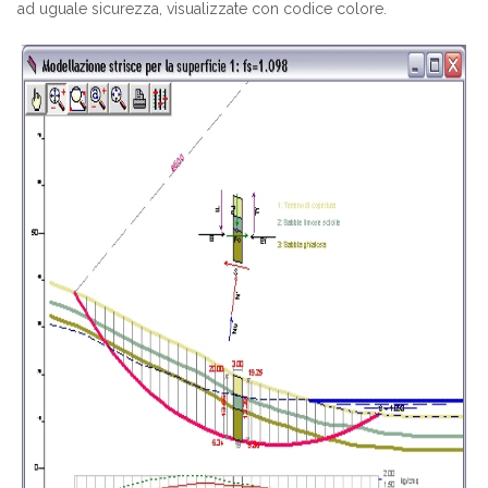
ad uguale sicurezza, visualizzate con codice colore.