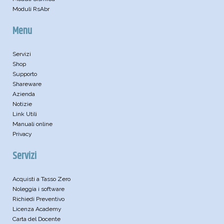
Moduli RsAbr
Menu
Servizi
Shop
Supporto
Shareware
Azienda
Notizie
Link Utili
Manuali online
Privacy
Servizi
Acquisti a Tasso Zero
Noleggia i software
Richiedi Preventivo
Licenza Academy
Carta del Docente