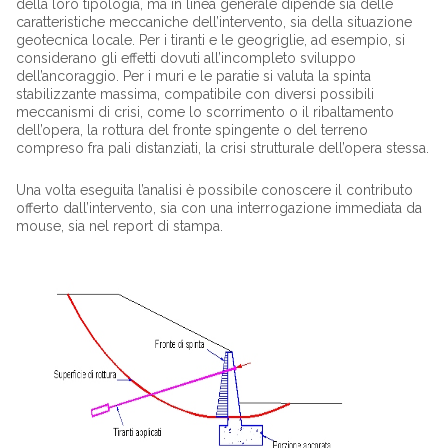
della loro tipologia, ma in linea generale dipende sia delle
caratteristiche meccaniche dell’intervento, sia della situazione
geotecnica locale. Per i tiranti e le geogriglie, ad esempio, si
considerano gli effetti dovuti all’incompleto sviluppo
dell’ancoraggio. Per i muri e le paratie si valuta la spinta
stabilizzante massima, compatibile con diversi possibili
meccanismi di crisi, come lo scorrimento o il ribaltamento
dell’opera, la rottura del fronte spingente o del terreno
compreso fra pali distanziati, la crisi strutturale dell’opera stessa.
Una volta eseguita l’analisi è possibile conoscere il contributo
offerto dall’intervento, sia con una interrogazione immediata da
mouse, sia nel report di stampa.