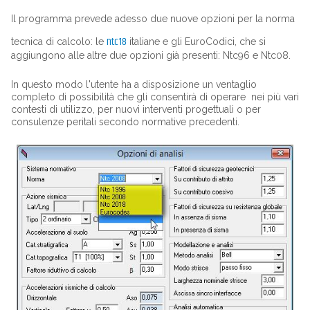
Il programma prevede adesso due nuove opzioni per la norma
ntc18
tecnica di calcolo: le
italiane e gli EuroCodici, che si
aggiungono alle altre due opzioni già presenti: Ntc96 e Ntc08.
In questo modo l'utente ha a disposizione un ventaglio
completo di possibilità che gli consentirà di operare nei più vari
contesti di utilizzo, per nuovi interventi progettuali o per
consulenze peritali secondo normative precedenti.