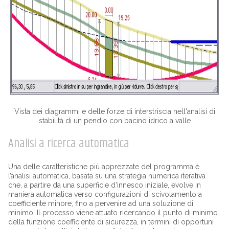
Vista dei diagrammi e delle forze di interstriscia nell'analisi di
stabilità di un pendio con bacino idrico a valle
Analisi a ricerca automatica
Una delle caratteristiche più apprezzate del programma è
l’analisi automatica, basata su una strategia numerica iterativa
che, a partire da una superficie d’innesco iniziale, evolve in
maniera automatica verso configurazioni di scivolamento a
coefficiente minore, fino a pervenire ad una soluzione di
minimo. Il processo viene attuato ricercando il punto di minimo
della funzione coefficiente di sicurezza, in termini di opportuni