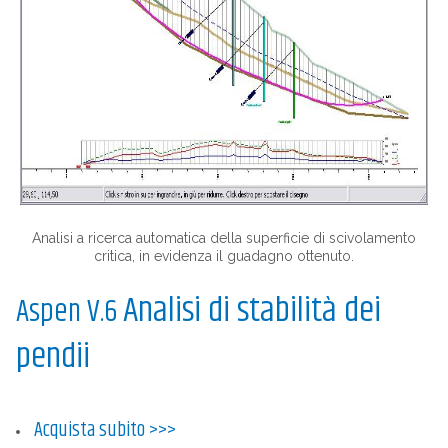
Analisi a ricerca automatica della superficie di scivolamento
critica, in evidenza il guadagno ottenuto.
Analisi di stabilità dei
Aspen V.6
pendii
Acquista subito
>>>