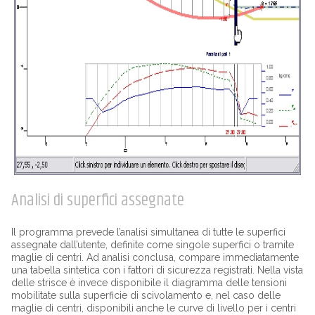
Analisi di superfici assegnate
Il programma prevede l’analisi simultanea di tutte le superfici
assegnate dall’utente, definite come singole superfici o tramite
maglie di centri. Ad analisi conclusa, compare immediatamente
una tabella sintetica con i fattori di sicurezza registrati. Nella vista
delle strisce è invece disponibile il diagramma delle tensioni
mobilitate sulla superficie di scivolamento e, nel caso delle
maglie di centri, disponibili anche le curve di livello per i centri