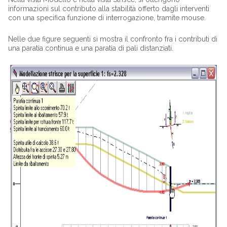
informazioni sul contributo alla stabilità offerto dagli interventi
con una specifica funzione di interrogazione, tramite mouse.
Nelle due figure seguenti si mostra il confronto fra i contributi di
una paratia continua e una paratia di pali distanziati.