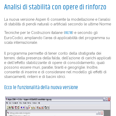
Analisi di stabilità con opere di rinforzo
La nuova versione Aspen 6 consente la modellazione e l'analisi
di stabilità di pendii naturali o artificiali secondo le ultime Norme
ntc18
Tecniche per le Costruzioni italiane (
) e secondo gli
EuroCodici, ampliando l'area di applicabilità del programma su
scala internazionale.
Il programma permette di tener conto della stratigrafia dei
terreni, della presenza della falda, dell'azione di carichi applicati
e dell'effetto stabilizzante di opere di consolidamento, quali
possono essere muri, paratie, tiranti e geogriglie. Inoltre,
consente di inserire e di considerare nel modello gli effetti di
sbancamenti, rinterri e di bacini idrici.
Ecco le funzionalità della nuova versione