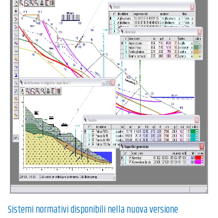
Sistemi normativi disponibili nella nuova versione