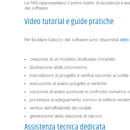
Le FAQ rappresentano il primo livello di assistenza e aiut
del software.
Video tutorial e guide pratiche
video 
Per facilitare l’utilizzo del software sono disponibili
creazione di un modello strutturale completo
illustrazione utilità sincronismo
impostazioni di progetto e verifica secondo la scelta 
esecuzione di analisi progetto e verifiche
soluzione di analisi pushover e confronto numerico-
procedura di adeguamento sismico di edificio esiste
verifica dell'affidabilità dei risultati
generazione della relazione di calcolo
Assistenza tecnica dedicata