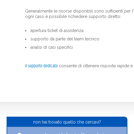
Generalmente le risorse disponibili sono sufficienti per l
ogni caso è possibile richiedere supporto diretto:
apertura ticket di assistenza
supporto da parte del team tecnico
analisi di casi specifici
il supporto dedicato
consente di ottenere risposte rapide e 
non hai trovato quello che cercavi?