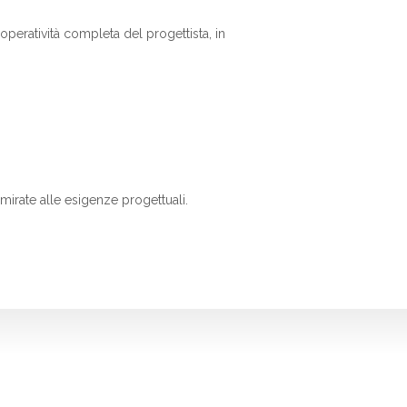
'operatività completa del progettista, in
mirate alle esigenze progettuali.