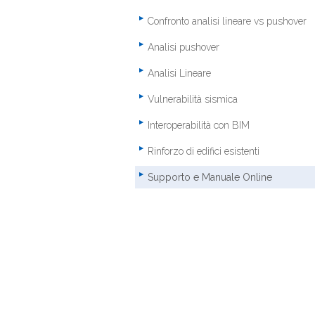
Confronto analisi lineare vs pushover
Analisi pushover
Analisi Lineare
Vulnerabilità sismica
Interoperabilità con BIM
Rinforzo di edifici esistenti
Supporto e Manuale Online