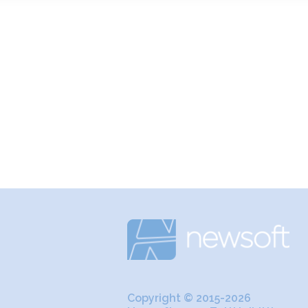
Copyright © 2015-2026