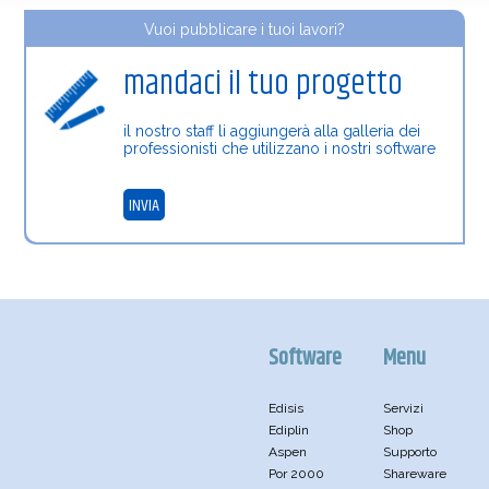
Vuoi pubblicare i tuoi lavori?
mandaci il tuo progetto
il nostro staff li aggiungerà alla galleria dei
professionisti che utilizzano i nostri software
INVIA
Software
Menu
Edisis
Servizi
Ediplin
Shop
Aspen
Supporto
Por 2000
Shareware