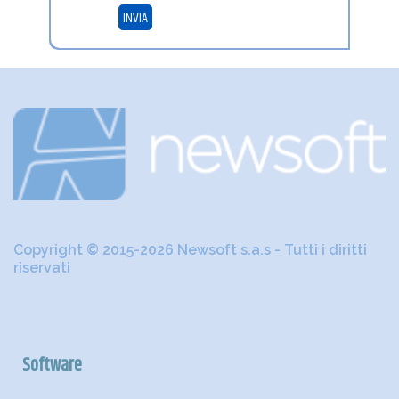
INVIA
Copyright © 2015-2026 Newsoft s.a.s - Tutti i diritti
riservati
Software