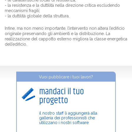
- la resistenza e la duttilità nella direzione critica escludendo
meccanismi fragili;
- la duttilità globale della struttura.
Infine, ma non meno importante, l’intervento non altera l’edificio
originale preservando gli ambienti e la distribuzione. La
realizzazione del cappotto esterno migliora la classe energetica
dell’edificio.
Vuoi pubblicare i tuoi lavori?
mandaci il tuo
progetto
il nostro staff li aggiungerà alla
galleria dei professionisti che
utilizzano i nostri software