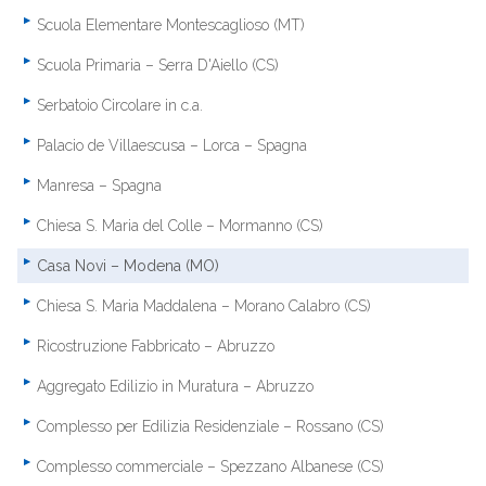
Scuola Elementare Montescaglioso (MT)
Scuola Primaria – Serra D'Aiello (CS)
Serbatoio Circolare in c.a.
Palacio de Villaescusa – Lorca – Spagna
Manresa – Spagna
Chiesa S. Maria del Colle – Mormanno (CS)
Casa Novi – Modena (MO)
Chiesa S. Maria Maddalena – Morano Calabro (CS)
Ricostruzione Fabbricato – Abruzzo
Aggregato Edilizio in Muratura – Abruzzo
Complesso per Edilizia Residenziale – Rossano (CS)
Complesso commerciale – Spezzano Albanese (CS)