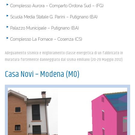
Complesso Aurora – Comparto Ordona Sud – (FG)
Scuola Media Statale G. Parini – Putignano (BA)
Palazzo Municipale – Putignano (BA)
Complesso La Fornace – Cosenza (CS)
Adeguamento sismico e miglioramento classe energetica di un fabbricato in
muratura fortemente danneggiato dal sisma emiliano (20-29 Maggio 2012)
Casa Novi – Modena (MO)