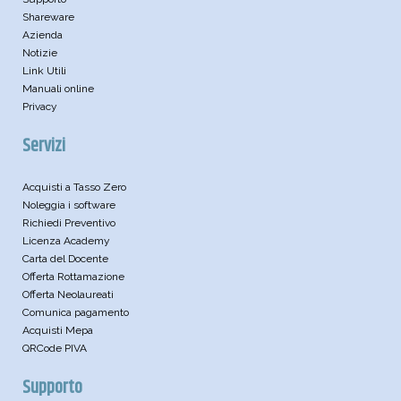
Shareware
Azienda
Notizie
Link Utili
Manuali online
Privacy
Servizi
Acquisti a Tasso Zero
Noleggia i software
Richiedi Preventivo
Licenza Academy
Carta del Docente
Offerta Rottamazione
Offerta Neolaureati
Comunica pagamento
Acquisti Mepa
QRCode PIVA
Supporto