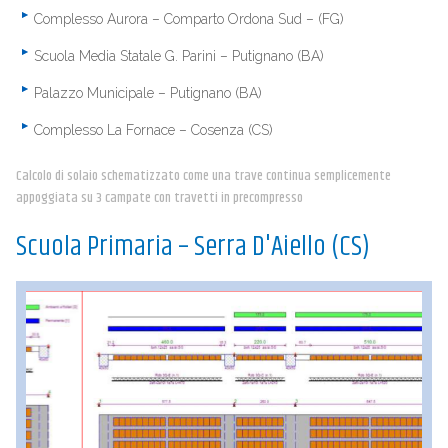
Complesso Aurora – Comparto Ordona Sud – (FG)
Scuola Media Statale G. Parini – Putignano (BA)
Palazzo Municipale – Putignano (BA)
Complesso La Fornace – Cosenza (CS)
Calcolo di solaio schematizzato come una trave continua semplicemente
appoggiata su 3 campate con travetti in precompresso
Scuola Primaria – Serra D'Aiello (CS)