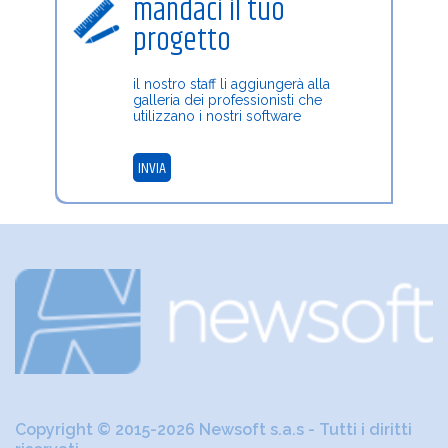
mandaci il tuo
progetto
il nostro staff li aggiungerà alla
galleria dei professionisti che
utilizzano i nostri software
INVIA
Copyright © 2015-2026 Newsoft s.a.s - Tutti i diritti