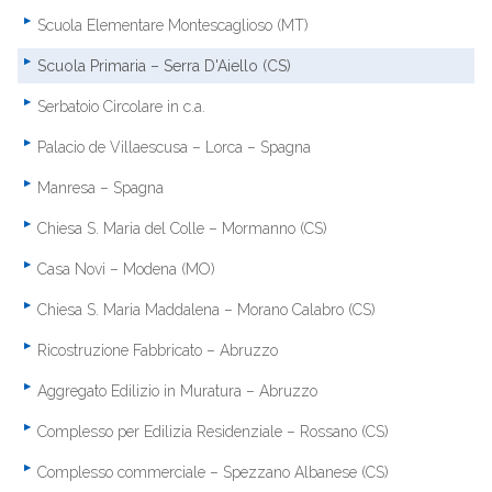
Scuola Elementare Montescaglioso (MT)
Scuola Primaria – Serra D'Aiello (CS)
Serbatoio Circolare in c.a.
Palacio de Villaescusa – Lorca – Spagna
Manresa – Spagna
Chiesa S. Maria del Colle – Mormanno (CS)
Casa Novi – Modena (MO)
Chiesa S. Maria Maddalena – Morano Calabro (CS)
Ricostruzione Fabbricato – Abruzzo
Aggregato Edilizio in Muratura – Abruzzo
Complesso per Edilizia Residenziale – Rossano (CS)
Complesso commerciale – Spezzano Albanese (CS)